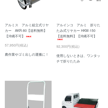
アルミス アルミ組立式リヤ
アルインコ アルミ 折りた
カー AKR-80【送料無料】
たみ式リヤカー HKM-150
【沖縄不可】
【送料無料】【沖縄不可】
57,950円(税込)
92,300円(税込)
農作業やゴミ出しの運搬に！
使用しないときは、ワンタッ
チで折りたたみ