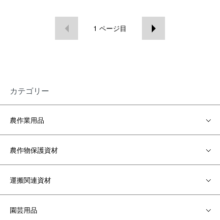
1
ページ目
カテゴリー
農作業用品
農作物保護資材
運搬関連資材
園芸用品