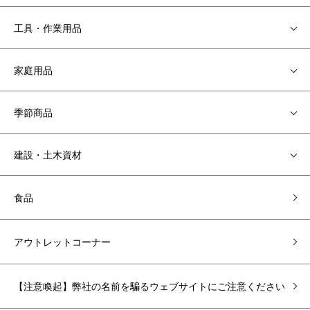
工具・作業用品
家庭用品
季節商品
建設・土木資材
食品
アウトレットコーナー
【注意喚起】弊社の名前を騙るウェブサイトにご注意ください