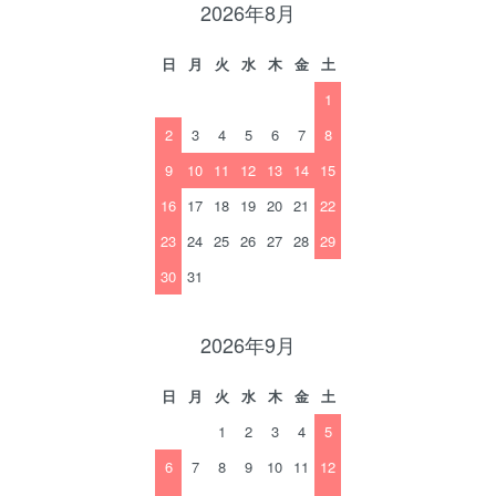
2026年8月
日
月
火
水
木
金
土
1
2
3
4
5
6
7
8
9
10
11
12
13
14
15
16
17
18
19
20
21
22
23
24
25
26
27
28
29
30
31
2026年9月
日
月
火
水
木
金
土
1
2
3
4
5
6
7
8
9
10
11
12