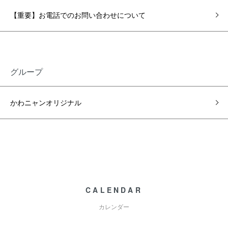
【重要】お電話でのお問い合わせについて
グループ
かわニャンオリジナル
CALENDAR
カレンダー