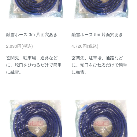
融雪ホース 3m 片面穴あき
融雪ホース 5m 片面穴あき
2,890円(税込)
4,720円(税込)
玄関先、駐車場、通路など
玄関先、駐車場、通路など
に。蛇口をひねるだけで簡単
に。蛇口をひねるだけで簡単
に融雪。
に融雪。