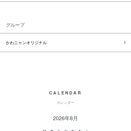
グループ
かわニャンオリジナル
CALENDAR
カレンダー
2026年8月