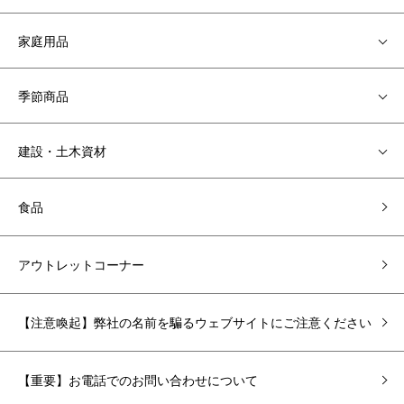
家庭用品
季節商品
建設・土木資材
食品
アウトレットコーナー
【注意喚起】弊社の名前を騙るウェブサイトにご注意ください
【重要】お電話でのお問い合わせについて