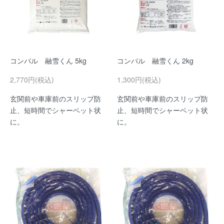
コンパル 融雪くん 5kg
コンパル 融雪くん 2kg
2,770円(税込)
1,300円(税込)
玄関前や車庫前のスリップ防
玄関前や車庫前のスリップ防
止、短時間でシャーベット状
止、短時間でシャーベット状
に。
に。