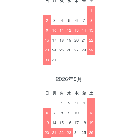
日
月
火
水
木
金
土
1
2
3
4
5
6
7
8
9
10
11
12
13
14
15
16
17
18
19
20
21
22
23
24
25
26
27
28
29
30
31
2026年9月
日
月
火
水
木
金
土
1
2
3
4
5
6
7
8
9
10
11
12
13
14
15
16
17
18
19
20
21
22
23
24
25
26