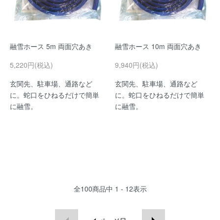
融雪ホース 5m 両面穴あき
融雪ホース 10m 両面穴あき
5,220円(税込)
9,940円(税込)
玄関先、駐車場、通路など
玄関先、駐車場、通路など
に。蛇口をひねるだけで簡単
に。蛇口をひねるだけで簡単
に融雪。
に融雪。
全
100
商品中
1 - 12
表示