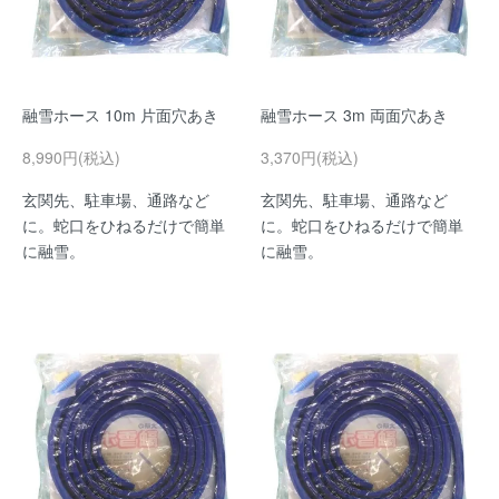
融雪ホース 10m 片面穴あき
融雪ホース 3m 両面穴あき
8,990円(税込)
3,370円(税込)
玄関先、駐車場、通路など
玄関先、駐車場、通路など
に。蛇口をひねるだけで簡単
に。蛇口をひねるだけで簡単
に融雪。
に融雪。