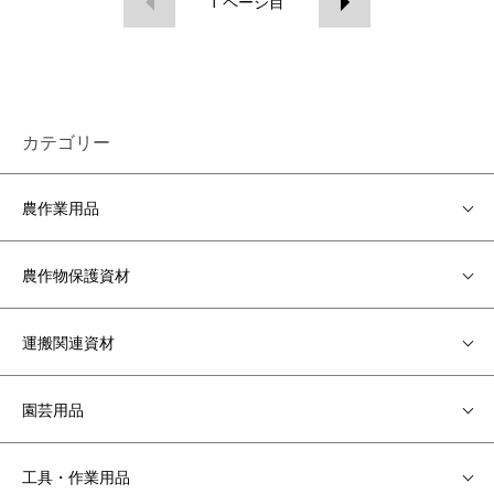
1
ページ目
カテゴリー
農作業用品
農作物保護資材
運搬関連資材
園芸用品
工具・作業用品