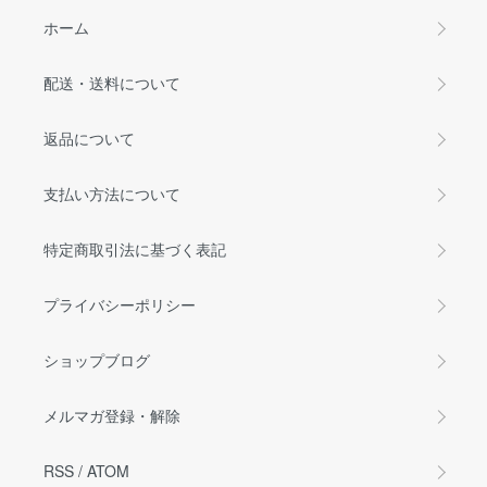
ホーム
配送・送料について
返品について
支払い方法について
特定商取引法に基づく表記
プライバシーポリシー
ショップブログ
メルマガ登録・解除
RSS
/
ATOM