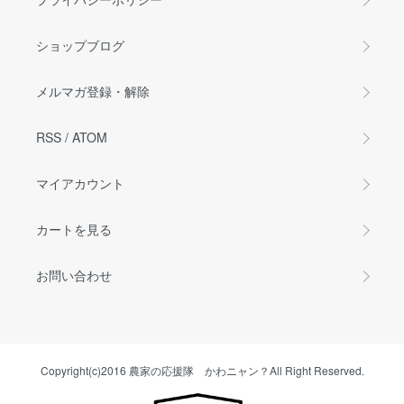
ショップブログ
メルマガ登録・解除
RSS
/
ATOM
マイアカウント
カートを見る
お問い合わせ
Copyright(c)2016 農家の応援隊 かわニャン？All Right Reserved.