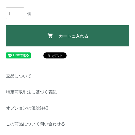
個
カートに入れる
返品について
特定商取引法に基づく表記
オプションの値段詳細
この商品について問い合わせる