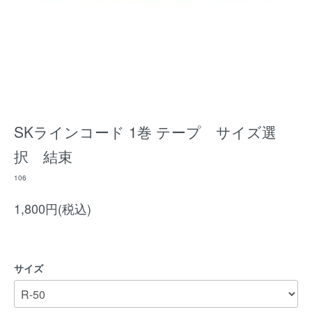
SKラインコード 1巻 テープ サイズ選
択 結束
106
1,800円(税込)
サイズ