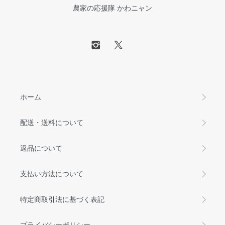
農家の応援隊 かわニャン
ホーム
配送・送料について
返品について
支払い方法について
特定商取引法に基づく表記
プライバシーポリシー