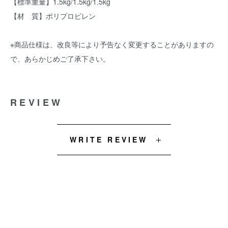
【標準重量】1.5kg/1.5kg/1.5kg
【材 質】ポリプロピレン
※商品仕様は、改良等により予告なく変更することがありますの
で、あらかじめご了承下さい。
REVIEW
WRITE REVIEW