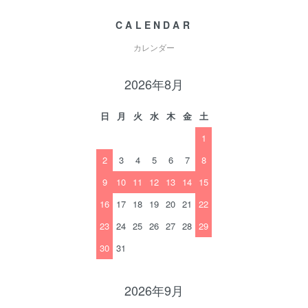
CALENDAR
カレンダー
2026年8月
日
月
火
水
木
金
土
1
2
3
4
5
6
7
8
9
10
11
12
13
14
15
16
17
18
19
20
21
22
23
24
25
26
27
28
29
30
31
2026年9月