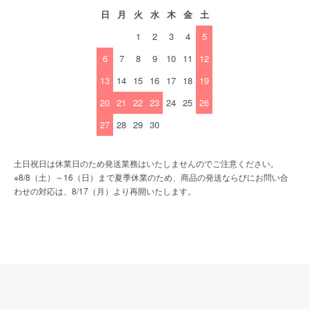
日
月
火
水
木
金
土
1
2
3
4
5
6
7
8
9
10
11
12
13
14
15
16
17
18
19
20
21
22
23
24
25
26
27
28
29
30
土日祝日は休業日のため発送業務はいたしませんのでご注意ください。
※8/8（土）～16（日）まで夏季休業のため、商品の発送ならびにお問い合
わせの対応は、8/17（月）より再開いたします。