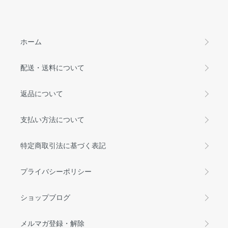
ホーム
配送・送料について
返品について
支払い方法について
特定商取引法に基づく表記
プライバシーポリシー
ショップブログ
メルマガ登録・解除