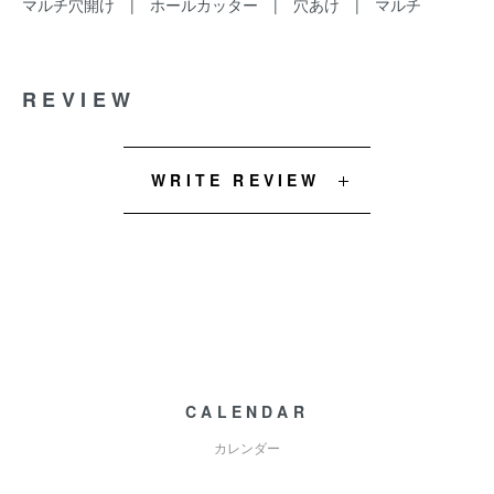
マルチ穴開け
|
ホールカッター
|
穴あけ
|
マルチ
REVIEW
WRITE REVIEW
CALENDAR
カレンダー