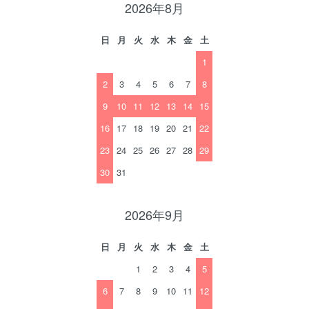
2026年8月
日
月
火
水
木
金
土
1
2
3
4
5
6
7
8
9
10
11
12
13
14
15
16
17
18
19
20
21
22
23
24
25
26
27
28
29
30
31
2026年9月
日
月
火
水
木
金
土
1
2
3
4
5
6
7
8
9
10
11
12