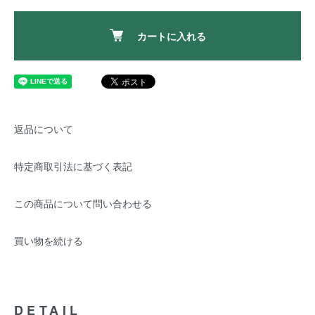
カートに入れる
返品について
特定商取引法に基づく表記
この商品について問い合わせる
買い物を続ける
DETAIL