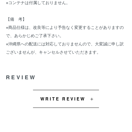
※コンテナは付属しておりません。
【備 考】
※商品仕様は、改良等により予告なく変更することがありますの
で、あらかじめご了承下さい。
※沖縄県への配送には対応しておりませんので、大変誠に申し訳
ございませんが、キャンセルさせていただきます。
REVIEW
WRITE REVIEW