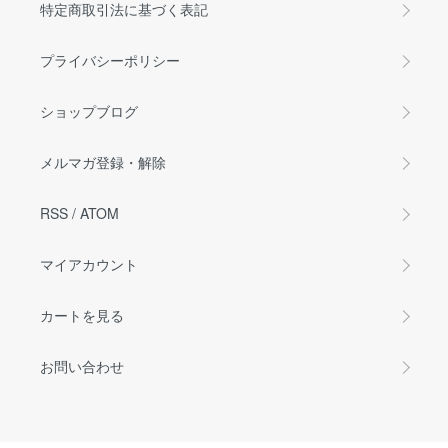
特定商取引法に基づく表記
プライバシーポリシー
ショップブログ
メルマガ登録・解除
RSS
/
ATOM
マイアカウント
カートを見る
お問い合わせ