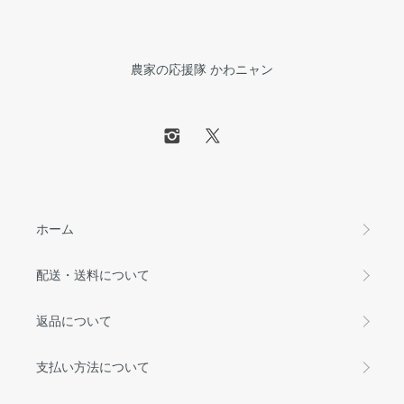
農家の応援隊 かわニャン
ホーム
配送・送料について
返品について
支払い方法について