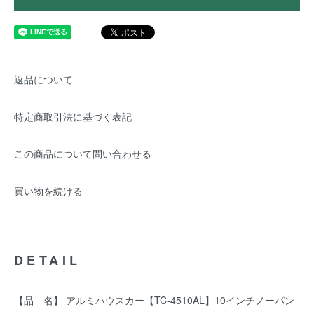
返品について
特定商取引法に基づく表記
この商品について問い合わせる
買い物を続ける
DETAIL
【品 名】 アルミハウスカー【TC-4510AL】10インチノーパン