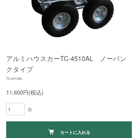
アルミハウスカーTC-4510AL ノーパン
クタイプ
TC-4510AL
11,600円(税込)
台
カートに入れる