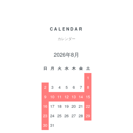
CALENDAR
カレンダー
2026年8月
日
月
火
水
木
金
土
1
2
3
4
5
6
7
8
9
10
11
12
13
14
15
16
17
18
19
20
21
22
23
24
25
26
27
28
29
30
31