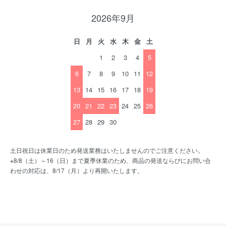
2026年9月
日
月
火
水
木
金
土
1
2
3
4
5
6
7
8
9
10
11
12
13
14
15
16
17
18
19
20
21
22
23
24
25
26
27
28
29
30
土日祝日は休業日のため発送業務はいたしませんのでご注意ください。
※8/8（土）～16（日）まで夏季休業のため、商品の発送ならびにお問い合
わせの対応は、8/17（月）より再開いたします。