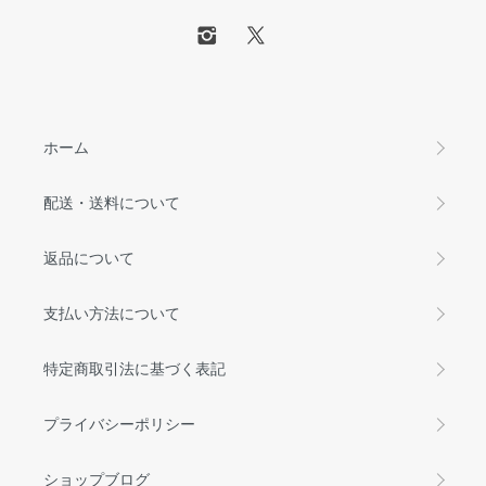
ホーム
配送・送料について
返品について
支払い方法について
特定商取引法に基づく表記
プライバシーポリシー
ショップブログ