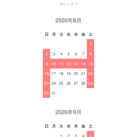
カレンダー
2026年8月
日
月
火
水
木
金
土
1
2
3
4
5
6
7
8
9
10
11
12
13
14
15
16
17
18
19
20
21
22
23
24
25
26
27
28
29
30
31
2026年9月
日
月
火
水
木
金
土
1
2
3
4
5