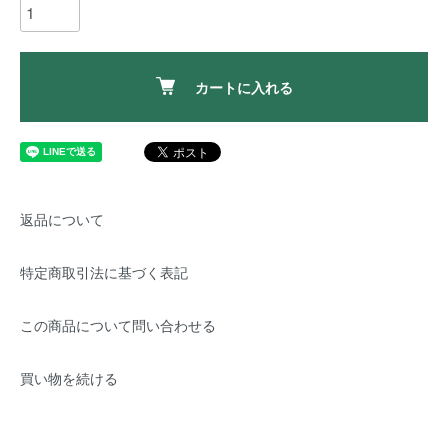
カートに入れる
返品について
特定商取引法に基づく表記
この商品について問い合わせる
買い物を続ける