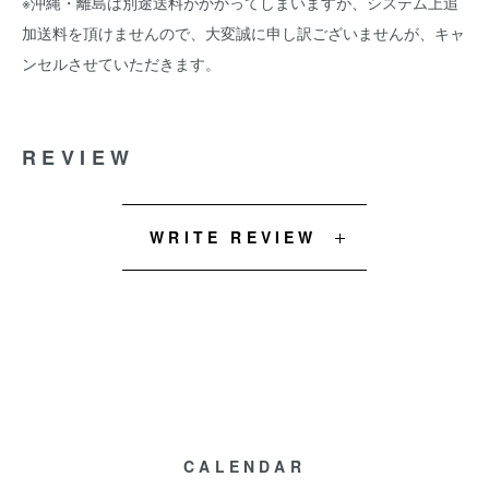
※沖縄・離島は別途送料がかかってしまいますが、システム上追
加送料を頂けませんので、大変誠に申し訳ございませんが、キャ
ンセルさせていただきます。
REVIEW
WRITE REVIEW
CALENDAR