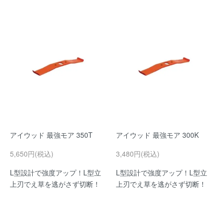
アイウッド 最強モア 350T
アイウッド 最強モア 300K
5,650円(税込)
3,480円(税込)
L型設計で強度アップ！L型立
L型設計で強度アップ！L型立
上刃でえ草を逃がさず切断！
上刃でえ草を逃がさず切断！