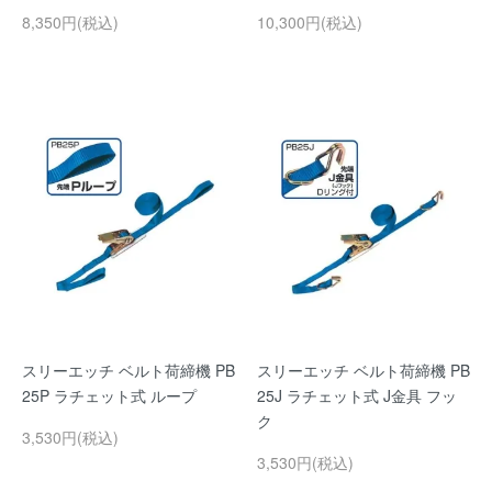
8,350円(税込)
10,300円(税込)
スリーエッチ ベルト荷締機 PB
スリーエッチ ベルト荷締機 PB
25P ラチェット式 ループ
25J ラチェット式 J金具 フッ
ク
3,530円(税込)
3,530円(税込)