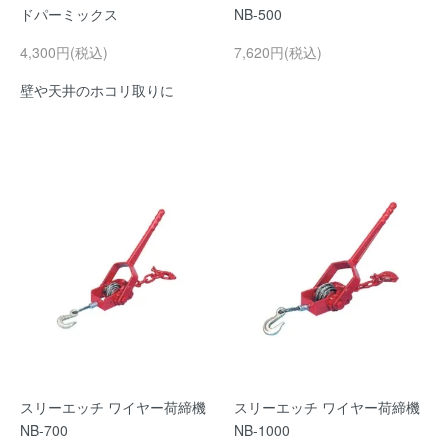
ドパーミックス
NB-500
4,300円(税込)
7,620円(税込)
壁や天井のホコリ取りに
スリーエッチ ワイヤー荷締機
スリーエッチ ワイヤー荷締機
NB-700
NB-1000