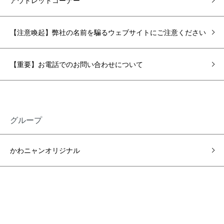
アウトレットコーナー
【注意喚起】弊社の名前を騙るウェブサイトにご注意ください
【重要】お電話でのお問い合わせについて
グループ
かわニャンオリジナル