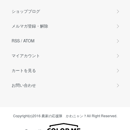
ショップブログ
メルマガ登録・解除
RSS
/
ATOM
マイアカウント
カートを見る
お問い合わせ
Copyright(c)2016 農家の応援隊 かわニャン？All Right Reserved.