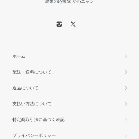
農家の応援隊 かわニャン
ホーム
配送・送料について
返品について
支払い方法について
特定商取引法に基づく表記
プライバシーポリシー