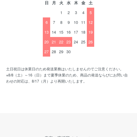
日
月
火
水
木
金
土
1
2
3
4
5
6
7
8
9
10
11
12
13
14
15
16
17
18
19
20
21
22
23
24
25
26
27
28
29
30
土日祝日は休業日のため発送業務はいたしませんのでご注意ください。
※8/8（土）～16（日）まで夏季休業のため、商品の発送ならびにお問い合
わせの対応は、8/17（月）より再開いたします。