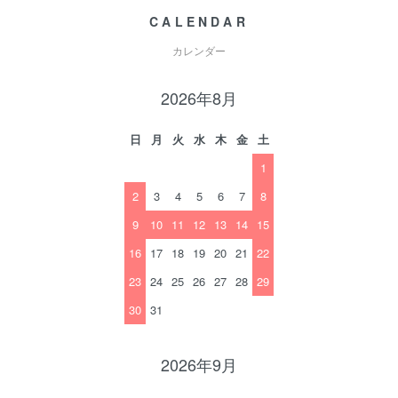
CALENDAR
カレンダー
2026年8月
日
月
火
水
木
金
土
1
2
3
4
5
6
7
8
9
10
11
12
13
14
15
16
17
18
19
20
21
22
23
24
25
26
27
28
29
30
31
2026年9月