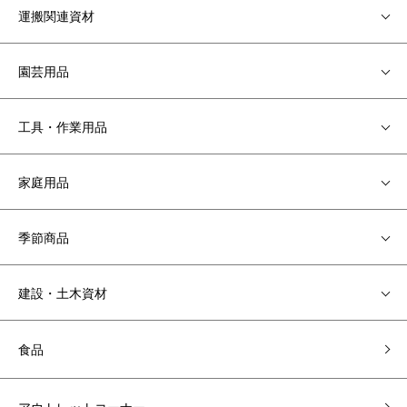
運搬関連資材
園芸用品
工具・作業用品
家庭用品
季節商品
建設・土木資材
食品