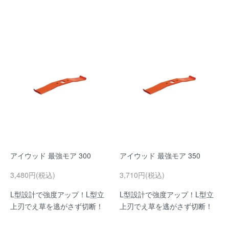
アイウッド 最強モア 300
アイウッド 最強モア 350
3,480円(税込)
3,710円(税込)
L型設計で強度アップ！L型立
L型設計で強度アップ！L型立
上刃でえ草を逃がさず切断！
上刃でえ草を逃がさず切断！