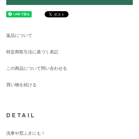
返品について
特定商取引法に基づく表記
この商品について問い合わせる
買い物を続ける
DETAIL
洗車や窓ふきにも！