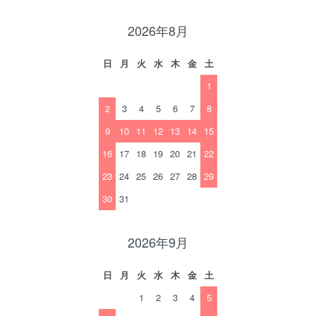
2026年8月
日
月
火
水
木
金
土
1
2
3
4
5
6
7
8
9
10
11
12
13
14
15
16
17
18
19
20
21
22
23
24
25
26
27
28
29
30
31
2026年9月
日
月
火
水
木
金
土
1
2
3
4
5