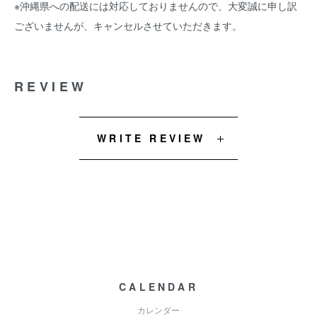
※沖縄県への配送には対応しておりませんので、大変誠に申し訳
ございませんが、キャンセルさせていただきます。
REVIEW
WRITE REVIEW
CALENDAR
カレンダー