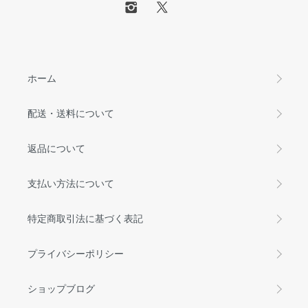
ホーム
配送・送料について
返品について
支払い方法について
特定商取引法に基づく表記
プライバシーポリシー
ショップブログ