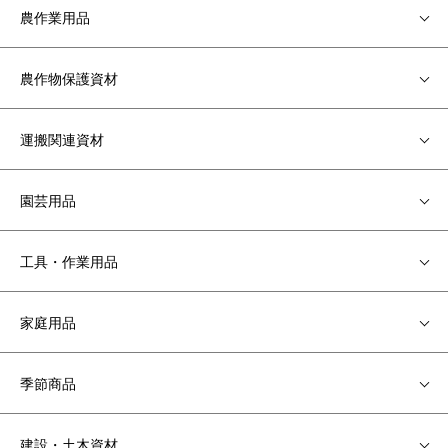
農作業用品
農作物保護資材
運搬関連資材
園芸用品
工具・作業用品
家庭用品
季節商品
建設・土木資材