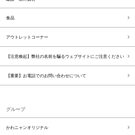
食品
アウトレットコーナー
【注意喚起】弊社の名前を騙るウェブサイトにご注意ください
【重要】お電話でのお問い合わせについて
グループ
かわニャンオリジナル