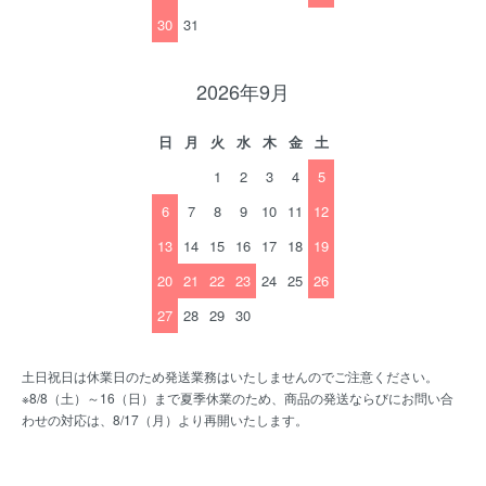
30
31
2026年9月
日
月
火
水
木
金
土
1
2
3
4
5
6
7
8
9
10
11
12
13
14
15
16
17
18
19
20
21
22
23
24
25
26
27
28
29
30
土日祝日は休業日のため発送業務はいたしませんのでご注意ください。
※8/8（土）～16（日）まで夏季休業のため、商品の発送ならびにお問い合
わせの対応は、8/17（月）より再開いたします。