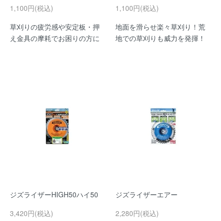
1,100円(税込)
1,100円(税込)
草刈りの疲労感や安定板・押
地面を滑らせ楽々草刈り！荒
え金具の摩耗でお困りの方に
地での草刈りも威力を発揮！
ジズライザーHIGH50ハイ50
ジズライザーエアー
3,420円(税込)
2,280円(税込)