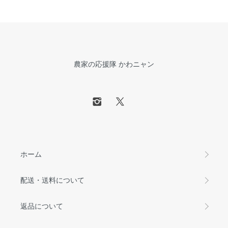
農家の応援隊 かわニャン
ホーム
配送・送料について
返品について