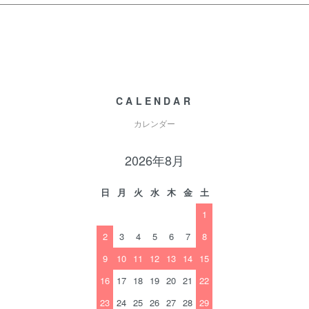
CALENDAR
カレンダー
2026年8月
日
月
火
水
木
金
土
1
2
3
4
5
6
7
8
9
10
11
12
13
14
15
16
17
18
19
20
21
22
23
24
25
26
27
28
29