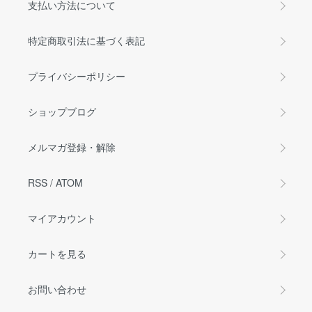
支払い方法について
特定商取引法に基づく表記
プライバシーポリシー
ショップブログ
メルマガ登録・解除
RSS
/
ATOM
マイアカウント
カートを見る
お問い合わせ