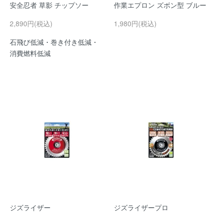
安全忍者 草影 チップソー
作業エプロン ズボン型 ブルー
2,890円(税込)
1,980円(税込)
石飛び低減・巻き付き低減・
消費燃料低減
ジズライザー
ジズライザープロ